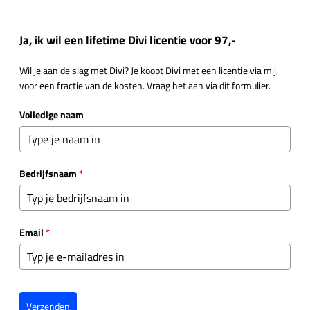
Ja, ik wil een lifetime Divi licentie voor 97,-
Wil je aan de slag met Divi? Je koopt Divi met een licentie via mij,
voor een fractie van de kosten. Vraag het aan via dit formulier.
Volledige naam
Bedrijfsnaam
*
Email
*
Verzenden